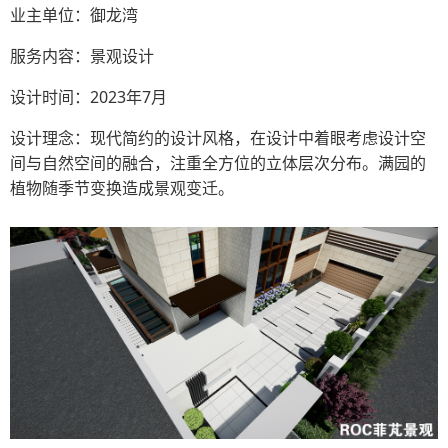
业主单位：御龙湾
服务内容：景观设计
设计时间：2023年7月
设计理念：现代简约的设计风格，在设计中着眼考虑设计空
间与自然空间的融合，注重全方位的立体层次分布。满园的
植物随季节变换造成景观变迁。