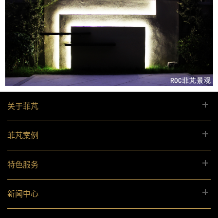
关于菲芃
菲芃案例
特色服务
新闻中心