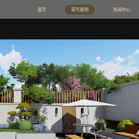
首页
菲芃案例
新闻中心